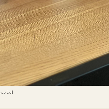
快速瀏覽
 Doll