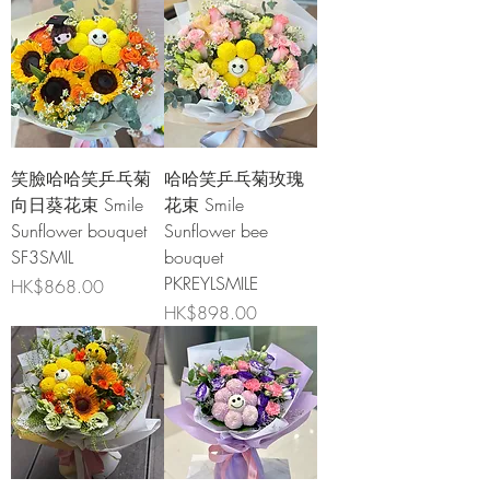
笑臉哈哈笑乒乓菊
哈哈笑乒乓菊玫瑰
向日葵花束 Smile
花束 Smile
Sunflower bouquet
Sunflower bee
SF3SMIL
bouquet
PKREYLSMILE
價格
HK$868.00
價格
HK$898.00