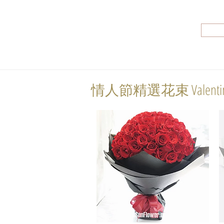
情人節精選花束 Valentin