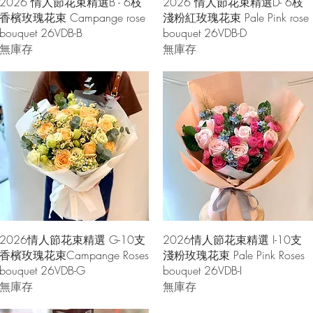
快速瀏覽
快速瀏覽
2026 情人節花束精選B - 6枝
2026 情人節花束精選D- 6枝
香檳玫瑰花束 Campange rose
淺粉紅玫瑰花束 Pale Pink rose
bouquet 26VDB-B
bouquet 26VDB-D
無庫存
無庫存
快速瀏覽
快速瀏覽
2026情人節花束精選 G-10支
2026情人節花束精選 I-10支
香檳玫瑰花束Campange Roses
淺粉玫瑰花束 Pale Pink Roses
bouquet 26VDB-G
bouquet 26VDB-I
無庫存
無庫存