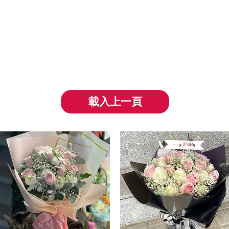
載入上一頁