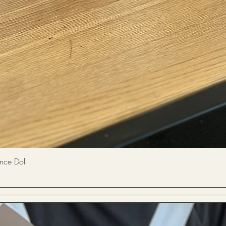
快速瀏覽
 Doll