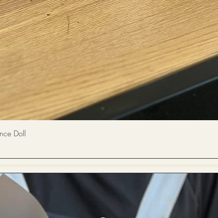
快速瀏覽
 Doll