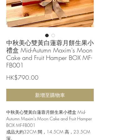
中秋美心雙黃白蓮蓉月餅生果小
禮盒 Mid-Autumn Maxim's Moon
Cake and Fruit Hamper BOX MF-
FB001
價
HK$790.00
格
新增至購物車
中秋美心雙黃白蓮蓉月餅生果小禮盒 Mid-
Autumn Maxim's Moon Cake and Fruit Hamper
BOX MF-FB001
成品大約32CM 闊，14.5CM 高，23.5CM
深。