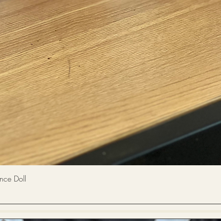
快速瀏覽
 Doll