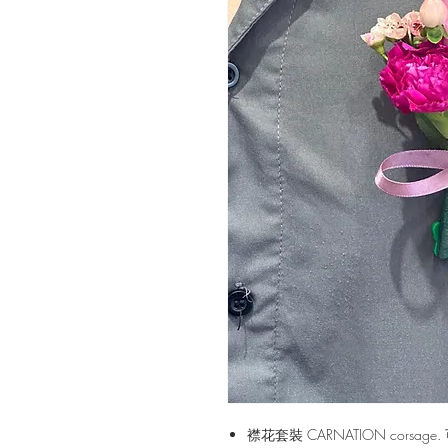
襟花套裝 CARNATION corsa