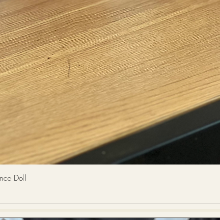
快速瀏覽
 Doll