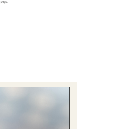
b page.