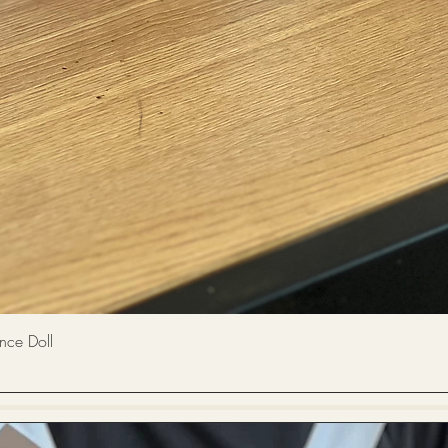
快速瀏覽
 Doll