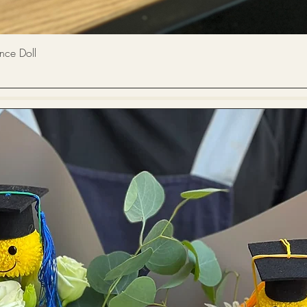
快速瀏覽
 Doll