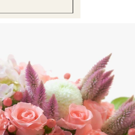
價格
HK$68.00