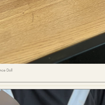
快速瀏覽
 Doll