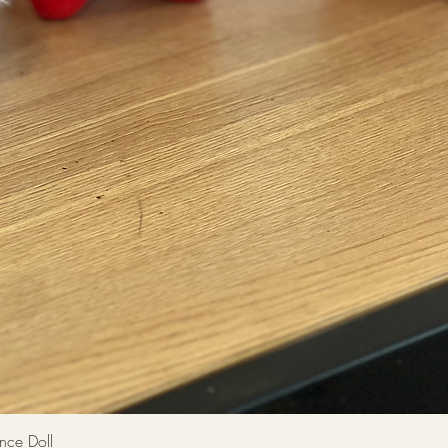
快速瀏覽
 Doll