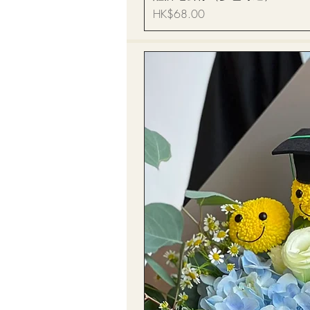
價格
HK$68.00