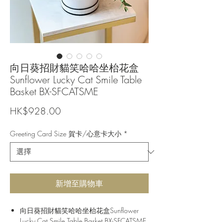
向日葵招財貓笑哈哈坐枱花盒
Sunflower Lucky Cat Smile Table
Basket BX-SFCATSME
價
HK$928.00
格
Greeting Card Size 賀卡/心意卡大小
*
新增至購物車
向日葵招財貓笑哈哈坐枱花盒Sunflower
Lucky Cat Smile Table Basket BX-SFCATSME