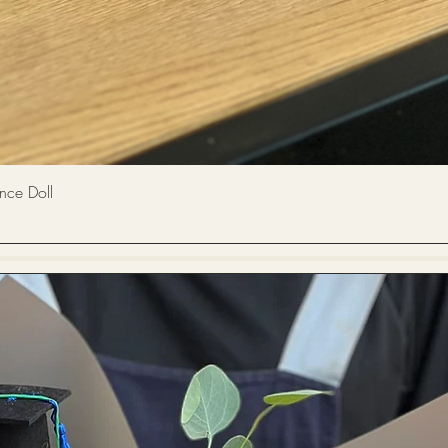
快速瀏覽
 Doll