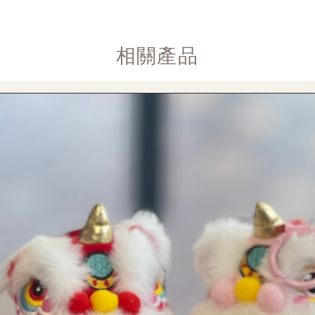
​相關產品